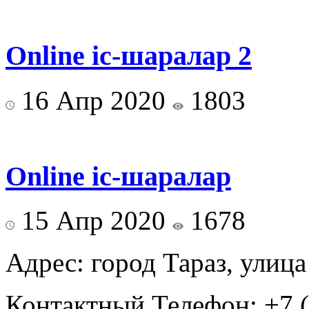
Online іс-шаралар 2
16 Апр 2020
1803
Online іс-шаралар
15 Апр 2020
1678
Адрес: город Тараз, улица
Контактный Телефон: +7 (