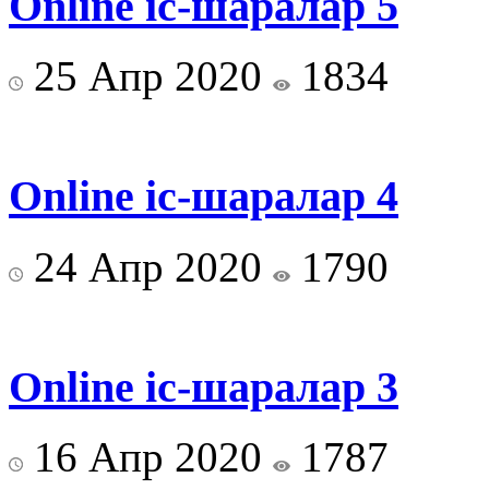
Online іс-шаралар 5
25 Апр 2020
1834
Online іс-шаралар 4
24 Апр 2020
1790
Online іс-шаралар 3
16 Апр 2020
1787