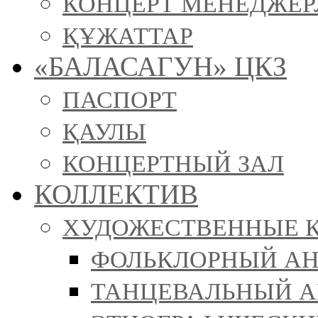
КОНЦЕРТ МЕНЕДЖЕР
ҚҰЖАТТАР
«БАЛАСАГУН» ЦКЗ
ПАСПОРТ
ҚАУЛЫ
КОНЦЕРТНЫЙ ЗАЛ
КОЛЛЕКТИВ
ХУДОЖЕСТВЕННЫЕ 
ФОЛЬКЛОРНЫЙ АН
ТАНЦЕВАЛЬНЫЙ АН