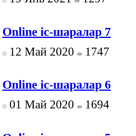
Online іс-шаралар 7
12 Май 2020
1747
Online іс-шаралар 6
01 Май 2020
1694