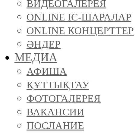
ВИДЕОГАЛЕРЕЯ
ONLINE ІС-ШАРАЛАР
ONLINE КОНЦЕРТТЕР
ӘНДЕР
МЕДИА
АФИША
ҚҰТТЫҚТАУ
ФОТОГАЛЕРЕЯ
ВАКАНСИИ
ПОСЛАНИЕ