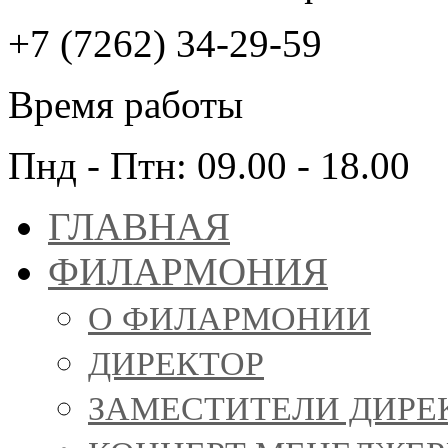
+7 (7262) 34-29-59
Время работы
Пнд - Птн: 09.00 - 18.00
ГЛАВНАЯ
ФИЛАРМОНИЯ
О ФИЛАРМОНИИ
ДИРЕКТОР
ЗАМЕСТИТЕЛИ ДИРЕ