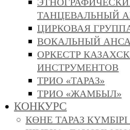
ЭТНОГРАФИЧЕСКИ
ТАНЦЕВАЛЬНЫЙ А
ЦИРКОВАЯ ГРУППА
ВОКАЛЬНЫЙ АНСА
ОРКЕСТР КАЗАХС
ИНСТРУМЕНТОВ
ТРИО «ТАРАЗ»
ТРИО «ЖАМБЫЛ»
КОНКУРС
КӨНЕ ТАРАЗ КҮМБІР