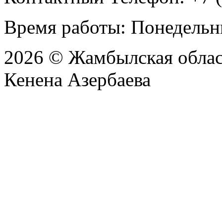
Время работы: Понедельни
2026 © Жамбылская обла
Кенена Азербаева