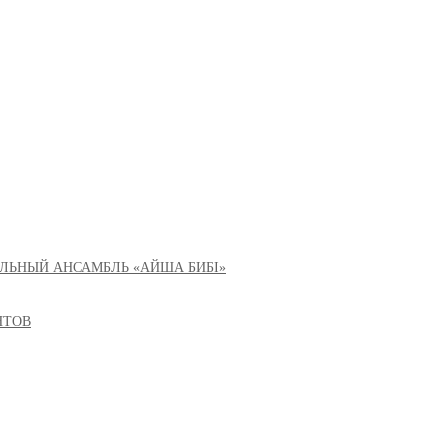
ЛЬНЫЙ АНСАМБЛЬ «АЙША БИБІ»
НТОВ