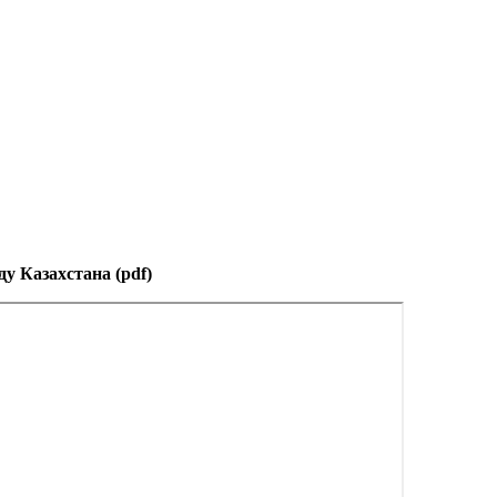
у Казахстана (pdf)