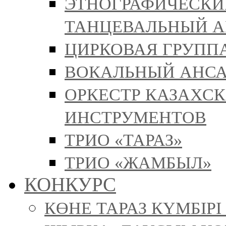
ЭТНОГРАФИЧЕСКИ
ТАНЦЕВАЛЬНЫЙ А
ЦИРКОВАЯ ГРУППА
ВОКАЛЬНЫЙ АНСА
ОРКЕСТР КАЗАХС
ИНСТРУМЕНТОВ
ТРИО «ТАРАЗ»
ТРИО «ЖАМБЫЛ»
КОНКУРС
КӨНЕ ТАРАЗ КҮМБІР