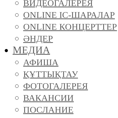
ВИДЕОГАЛЕРЕЯ
ONLINE ІС-ШАРАЛАР
ONLINE КОНЦЕРТТЕР
ӘНДЕР
МЕДИА
АФИША
ҚҰТТЫҚТАУ
ФОТОГАЛЕРЕЯ
ВАКАНСИИ
ПОСЛАНИЕ