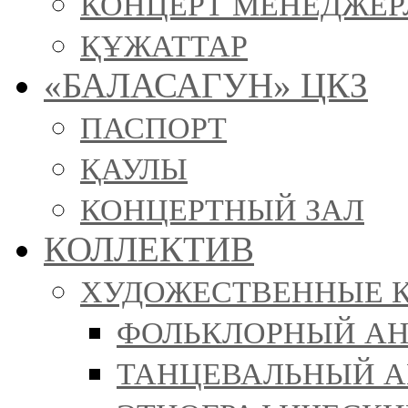
КОНЦЕРТ МЕНЕДЖЕР
ҚҰЖАТТАР
«БАЛАСАГУН» ЦКЗ
ПАСПОРТ
ҚАУЛЫ
КОНЦЕРТНЫЙ ЗАЛ
КОЛЛЕКТИВ
ХУДОЖЕСТВЕННЫЕ 
ФОЛЬКЛОРНЫЙ АН
ТАНЦЕВАЛЬНЫЙ АН