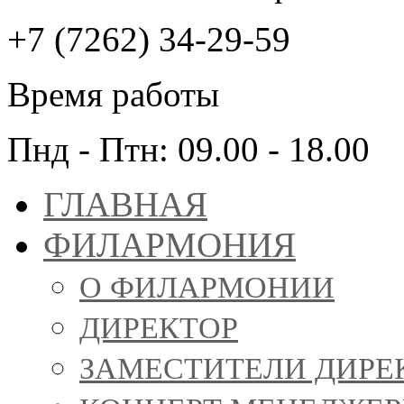
+7 (7262) 34-29-59
Время работы
Пнд - Птн: 09.00 - 18.00
ГЛАВНАЯ
ФИЛАРМОНИЯ
О ФИЛАРМОНИИ
ДИРЕКТОР
ЗАМЕСТИТЕЛИ ДИРЕ