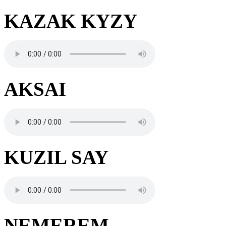
KAZAK KYZY
AKSAI
KUZIL SAY
NEMEREM