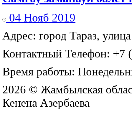
04 Нояб 2019
Адрес: город Тараз, улица
Контактный Телефон: +7 (
Время работы: Понедельни
2026 © Жамбылская обла
Кенена Азербаева