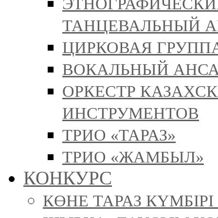
ЭТНОГРАФИЧЕСКИ
ТАНЦЕВАЛЬНЫЙ А
ЦИРКОВАЯ ГРУППА
ВОКАЛЬНЫЙ АНСА
ОРКЕСТР КАЗАХС
ИНСТРУМЕНТОВ
ТРИО «ТАРАЗ»
ТРИО «ЖАМБЫЛ»
КОНКУРС
КӨНЕ ТАРАЗ КҮМБІР