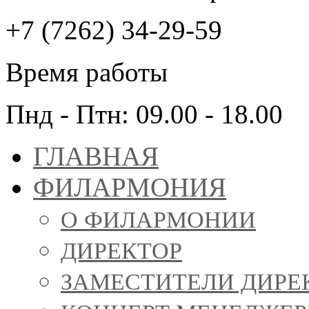
+7 (7262) 34-29-59
Время работы
Пнд - Птн: 09.00 - 18.00
ГЛАВНАЯ
ФИЛАРМОНИЯ
О ФИЛАРМОНИИ
ДИРЕКТОР
ЗАМЕСТИТЕЛИ ДИРЕ