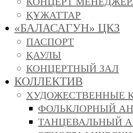
КОНЦЕРТ МЕНЕДЖЕР
ҚҰЖАТТАР
«БАЛАСАГУН» ЦКЗ
ПАСПОРТ
ҚАУЛЫ
КОНЦЕРТНЫЙ ЗАЛ
КОЛЛЕКТИВ
ХУДОЖЕСТВЕННЫЕ 
ФОЛЬКЛОРНЫЙ АН
ТАНЦЕВАЛЬНЫЙ АН