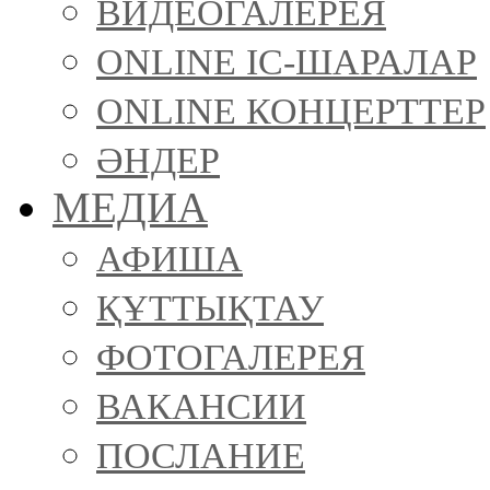
ВИДЕОГАЛЕРЕЯ
ONLINE ІС-ШАРАЛАР
ONLINE КОНЦЕРТТЕР
ӘНДЕР
МЕДИА
АФИША
ҚҰТТЫҚТАУ
ФОТОГАЛЕРЕЯ
ВАКАНСИИ
ПОСЛАНИЕ