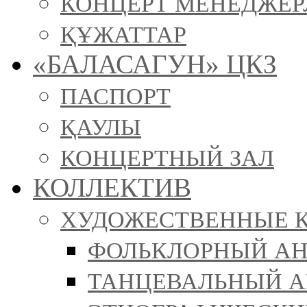
КОНЦЕРТ МЕНЕДЖЕР
ҚҰЖАТТАР
«БАЛАСАГУН» ЦКЗ
ПАСПОРТ
ҚАУЛЫ
КОНЦЕРТНЫЙ ЗАЛ
КОЛЛЕКТИВ
ХУДОЖЕСТВЕННЫЕ 
ФОЛЬКЛОРНЫЙ АН
ТАНЦЕВАЛЬНЫЙ АН