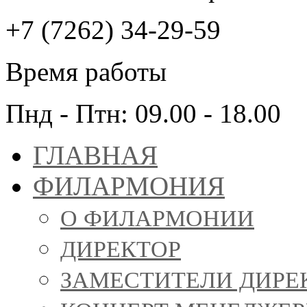
+7 (7262) 34-29-59
Время работы
Пнд - Птн: 09.00 - 18.00
ГЛАВНАЯ
ФИЛАРМОНИЯ
О ФИЛАРМОНИИ
ДИРЕКТОР
ЗАМЕСТИТЕЛИ ДИРЕ