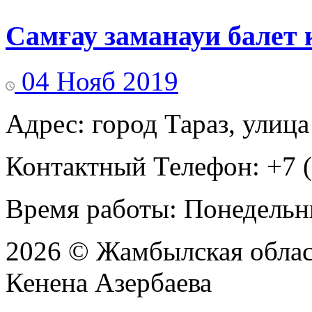
Самғау заманауи балет 
04 Нояб 2019
Адрес: город Тараз, улица
Контактный Телефон: +7 (
Время работы: Понедельни
2026 © Жамбылская обла
Кенена Азербаева