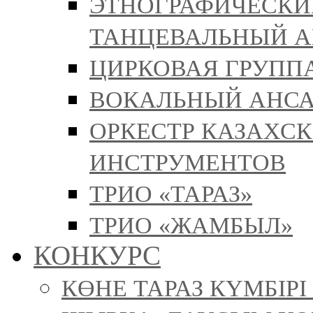
ЭТНОГРАФИЧЕСКИ
ТАНЦЕВАЛЬНЫЙ А
ЦИРКОВАЯ ГРУППА
ВОКАЛЬНЫЙ АНСА
ОРКЕСТР КАЗАХС
ИНСТРУМЕНТОВ
ТРИО «ТАРАЗ»
ТРИО «ЖАМБЫЛ»
КОНКУРС
КӨНЕ ТАРАЗ КҮМБІР