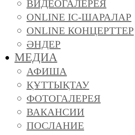
ВИДЕОГАЛЕРЕЯ
ONLINE ІС-ШАРАЛАР
ONLINE КОНЦЕРТТЕР
ӘНДЕР
МЕДИА
АФИША
ҚҰТТЫҚТАУ
ФОТОГАЛЕРЕЯ
ВАКАНСИИ
ПОСЛАНИЕ