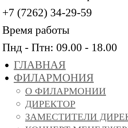
+7 (7262) 34-29-59
Время работы
Пнд - Птн: 09.00 - 18.00
ГЛАВНАЯ
ФИЛАРМОНИЯ
О ФИЛАРМОНИИ
ДИРЕКТОР
ЗАМЕСТИТЕЛИ ДИРЕ