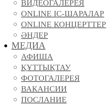
ВИДЕОГАЛЕРЕЯ
ONLINE ІС-ШАРАЛАР
ONLINE КОНЦЕРТТЕР
ӘНДЕР
МЕДИА
АФИША
ҚҰТТЫҚТАУ
ФОТОГАЛЕРЕЯ
ВАКАНСИИ
ПОСЛАНИЕ