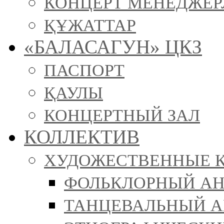
КОНЦЕРТ МЕНЕДЖЕР
ҚҰЖАТТАР
«БАЛАСАГУН» ЦКЗ
ПАСПОРТ
ҚАУЛЫ
КОНЦЕРТНЫЙ ЗАЛ
КОЛЛЕКТИВ
ХУДОЖЕСТВЕННЫЕ 
ФОЛЬКЛОРНЫЙ АН
ТАНЦЕВАЛЬНЫЙ АН