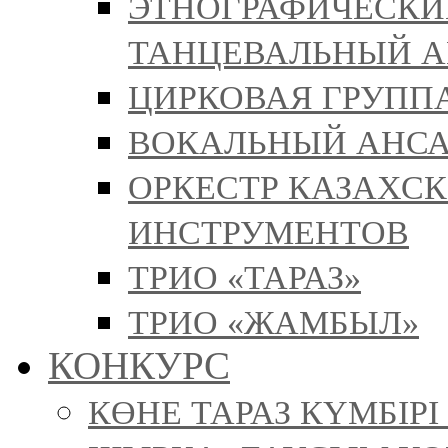
ЭТНОГРАФИЧЕСКИ
ТАНЦЕВАЛЬНЫЙ А
ЦИРКОВАЯ ГРУППА
ВОКАЛЬНЫЙ АНСА
ОРКЕСТР КАЗАХС
ИНСТРУМЕНТОВ
ТРИО «ТАРАЗ»
ТРИО «ЖАМБЫЛ»
КОНКУРС
КӨНЕ ТАРАЗ КҮМБІР