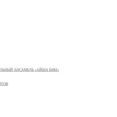
ЛЬНЫЙ АНСАМБЛЬ «АЙША БИБІ»
НТОВ