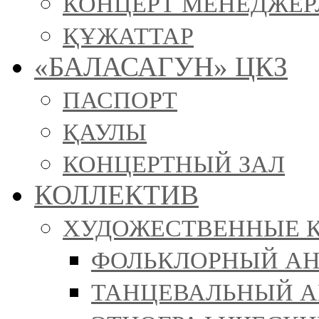
КОНЦЕРТ МЕНЕДЖЕР
ҚҰЖАТТАР
«БАЛАСАГУН» ЦКЗ
ПАСПОРТ
ҚАУЛЫ
КОНЦЕРТНЫЙ ЗАЛ
КОЛЛЕКТИВ
ХУДОЖЕСТВЕННЫЕ 
ФОЛЬКЛОРНЫЙ АН
ТАНЦЕВАЛЬНЫЙ АН