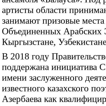
артисты области принимаю
занимают призовые места 
Объединенных Арабских Э
Кыргызстане, Узбекистане 
В 2018 году Правительств
поддержана инициатива С
имени заслуженного деяте
известного казахского поэ
Азербаева как квалифицир