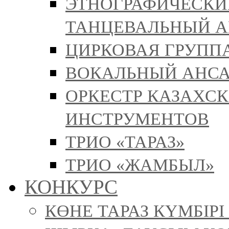
ЭТНОГРАФИЧЕСКИ
ТАНЦЕВАЛЬНЫЙ А
ЦИРКОВАЯ ГРУППА
ВОКАЛЬНЫЙ АНСА
ОРКЕСТР КАЗАХС
ИНСТРУМЕНТОВ
ТРИО «ТАРАЗ»
ТРИО «ЖАМБЫЛ»
КОНКУРС
КӨНЕ ТАРАЗ КҮМБІР