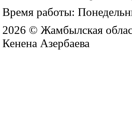
Время работы: Понедельни
2026 © Жамбылская обла
Кенена Азербаева