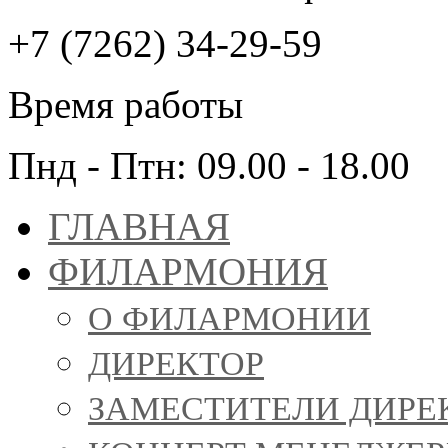
+7 (7262) 34-29-59
Время работы
Пнд - Птн: 09.00 - 18.00
ГЛАВНАЯ
ФИЛАРМОНИЯ
О ФИЛАРМОНИИ
ДИРЕКТОР
ЗАМЕСТИТЕЛИ ДИРЕ