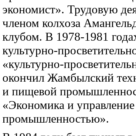
экономист». Трудовую дея
членом колхоза Амангель
клубом. В 1978-1981 год
культурно-просветительн
«культурно-просветительн
окончил Жамбылский техн
и пищевой промышленнос
«Экономика и управление 
промышленностью».