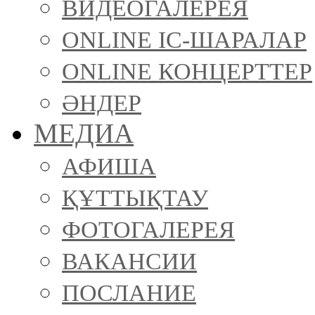
ВИДЕОГАЛЕРЕЯ
ONLINE ІС-ШАРАЛАР
ONLINE КОНЦЕРТТЕР
ӘНДЕР
МЕДИА
АФИША
ҚҰТТЫҚТАУ
ФОТОГАЛЕРЕЯ
ВАКАНСИИ
ПОСЛАНИЕ