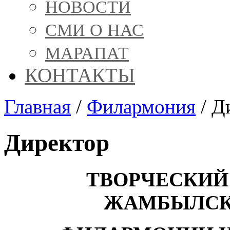
НОВОСТИ
СМИ О НАС
МАРАПАТ
КОНТАКТЫ
Главная
/
Филармония
/
Д
Директор
ТВОРЧЕСКИЙ
ЖАМБЫЛСК