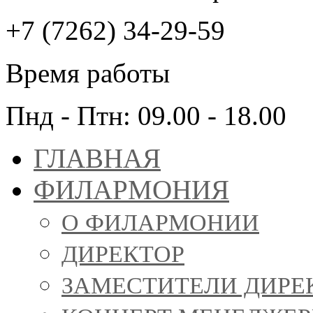
+7 (7262) 34-29-59
Время работы
Пнд - Птн: 09.00 - 18.00
ГЛАВНАЯ
ФИЛАРМОНИЯ
О ФИЛАРМОНИИ
ДИРЕКТОР
ЗАМЕСТИТЕЛИ ДИРЕ