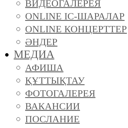
ВИДЕОГАЛЕРЕЯ
ONLINE ІС-ШАРАЛАР
ONLINE КОНЦЕРТТЕР
ӘНДЕР
МЕДИА
АФИША
ҚҰТТЫҚТАУ
ФОТОГАЛЕРЕЯ
ВАКАНСИИ
ПОСЛАНИЕ