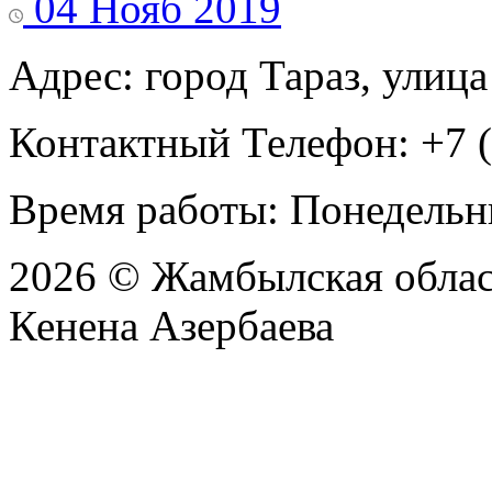
04 Нояб 2019
Адрес: город Тараз, улица
Контактный Телефон: +7 (
Время работы: Понедельни
2026 © Жамбылская обла
Кенена Азербаева