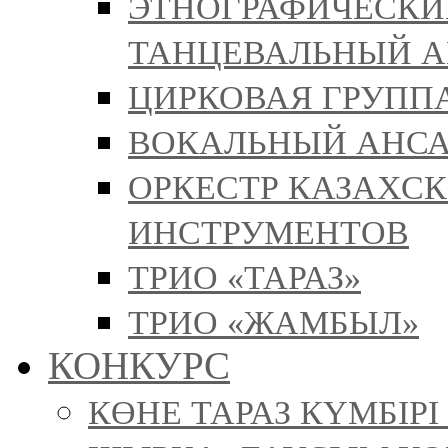
ЭТНОГРАФИЧЕСКИ
ТАНЦЕВАЛЬНЫЙ А
ЦИРКОВАЯ ГРУППА
ВОКАЛЬНЫЙ АНСА
ОРКЕСТР КАЗАХС
ИНСТРУМЕНТОВ
ТРИО «ТАРАЗ»
ТРИО «ЖАМБЫЛ»
КОНКУРС
КӨНЕ ТАРАЗ КҮМБІР