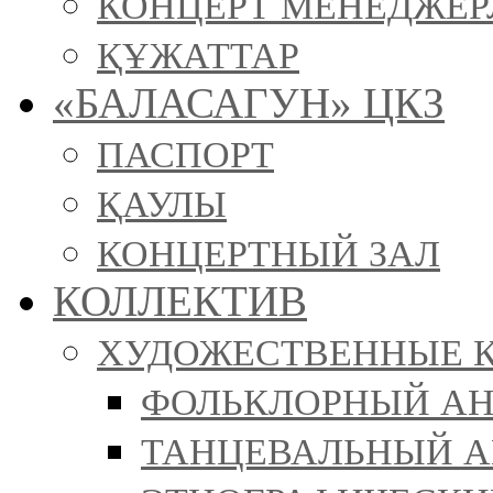
КОНЦЕРТ МЕНЕДЖЕР
ҚҰЖАТТАР
«БАЛАСАГУН» ЦКЗ
ПАСПОРТ
ҚАУЛЫ
КОНЦЕРТНЫЙ ЗАЛ
КОЛЛЕКТИВ
ХУДОЖЕСТВЕННЫЕ 
ФОЛЬКЛОРНЫЙ АН
ТАНЦЕВАЛЬНЫЙ АН