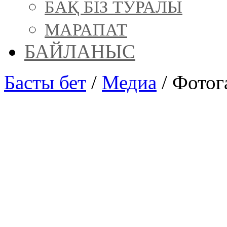
БАҚ БІЗ ТУРАЛЫ
МАРАПАТ
БАЙЛАНЫС
Басты бет
/
Медиа
/
Фотог