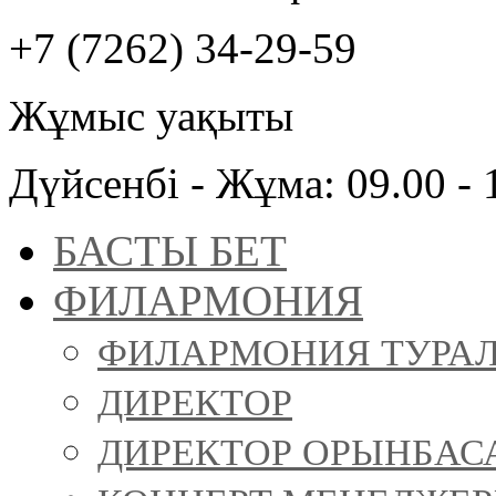
+7 (7262) 34-29-59
Жұмыс уақыты
Дүйсенбі - Жұма: 09.00 - 
БАСТЫ БЕТ
ФИЛАРМОНИЯ
ФИЛАРМОНИЯ ТУРА
ДИРЕКТОР
ДИРЕКТОР ОРЫНБАС