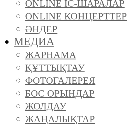
ONLINE ІС-ШАРАЛАР
ONLINE КОНЦЕРТТЕР
ӘНДЕР
МЕДИА
ЖАРНАМА
ҚҰТТЫҚТАУ
ФОТОГАЛЕРЕЯ
БОС ОРЫНДАР
ЖОЛДАУ
ЖАҢАЛЫҚТАР