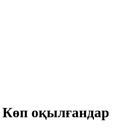
Көп оқылғандар