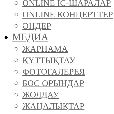
ONLINE ІС-ШАРАЛАР
ONLINE КОНЦЕРТТЕР
ӘНДЕР
МЕДИА
ЖАРНАМА
ҚҰТТЫҚТАУ
ФОТОГАЛЕРЕЯ
БОС ОРЫНДАР
ЖОЛДАУ
ЖАҢАЛЫҚТАР