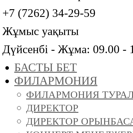
+7 (7262) 34-29-59
Жұмыс уақыты
Дүйсенбі - Жұма: 09.00 - 
БАСТЫ БЕТ
ФИЛАРМОНИЯ
ФИЛАРМОНИЯ ТУРА
ДИРЕКТОР
ДИРЕКТОР ОРЫНБАС