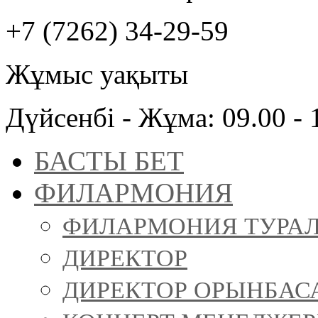
+7 (7262) 34-29-59
Жұмыс уақыты
Дүйсенбі - Жұма: 09.00 - 
БАСТЫ БЕТ
ФИЛАРМОНИЯ
ФИЛАРМОНИЯ ТУРА
ДИРЕКТОР
ДИРЕКТОР ОРЫНБАС