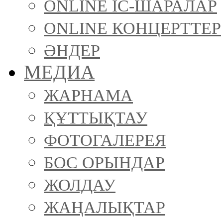
ONLINE ІС-ШАРАЛАР
ONLINE КОНЦЕРТТЕР
ӘНДЕР
МЕДИА
ЖАРНАМА
ҚҰТТЫҚТАУ
ФОТОГАЛЕРЕЯ
БОС ОРЫНДАР
ЖОЛДАУ
ЖАҢАЛЫҚТАР