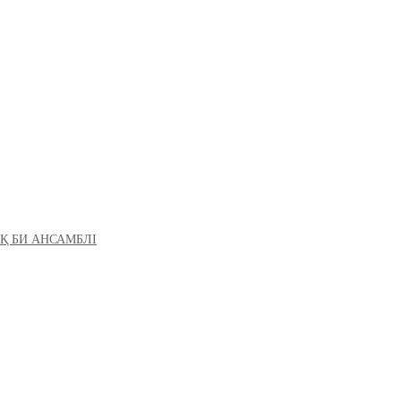
Қ БИ АНСАМБЛІ