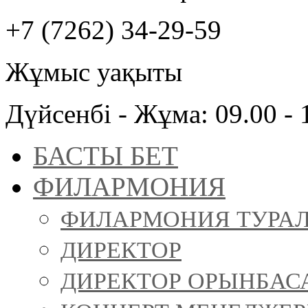
+7 (7262) 34-29-59
Жұмыс уақыты
Дүйсенбі - Жұма: 09.00 - 
БАСТЫ БЕТ
ФИЛАРМОНИЯ
ФИЛАРМОНИЯ ТУРА
ДИРЕКТОР
ДИРЕКТОР ОРЫНБАС