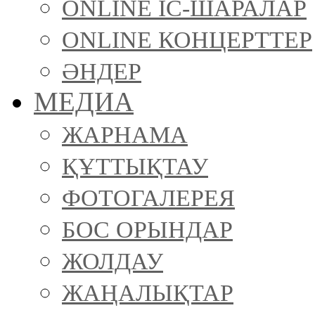
ONLINE ІС-ШАРАЛАР
ONLINE КОНЦЕРТТЕР
ӘНДЕР
МЕДИА
ЖАРНАМА
ҚҰТТЫҚТАУ
ФОТОГАЛЕРЕЯ
БОС ОРЫНДАР
ЖОЛДАУ
ЖАҢАЛЫҚТАР