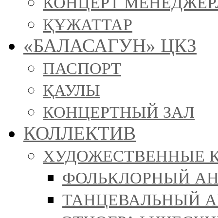
КОНЦЕРТ МЕНЕДЖЕР
ҚҰЖАТТАР
«БАЛАСАГУН» ЦКЗ
ПАСПОРТ
ҚАУЛЫ
КОНЦЕРТНЫЙ ЗАЛ
КОЛЛЕКТИВ
ХУДОЖЕСТВЕННЫЕ 
ФОЛЬКЛОРНЫЙ АН
ТАНЦЕВАЛЬНЫЙ АН