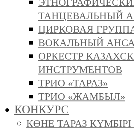
ЭТНОГРАФИЧЕСКИ
ТАНЦЕВАЛЬНЫЙ А
ЦИРКОВАЯ ГРУППА
ВОКАЛЬНЫЙ АНСА
ОРКЕСТР КАЗАХС
ИНСТРУМЕНТОВ
ТРИО «ТАРАЗ»
ТРИО «ЖАМБЫЛ»
КОНКУРС
КӨНЕ ТАРАЗ КҮМБІР