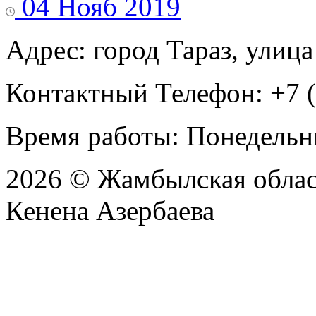
04 Нояб 2019
Адрес: город Тараз, улица
Контактный Телефон: +7 (
Время работы: Понедельни
2026 © Жамбылская обла
Кенена Азербаева