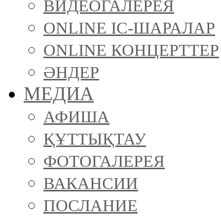
ВИДЕОГАЛЕРЕЯ
ONLINE ІС-ШАРАЛАР
ONLINE КОНЦЕРТТЕР
ӘНДЕР
МЕДИА
АФИША
ҚҰТТЫҚТАУ
ФОТОГАЛЕРЕЯ
ВАКАНСИИ
ПОСЛАНИЕ