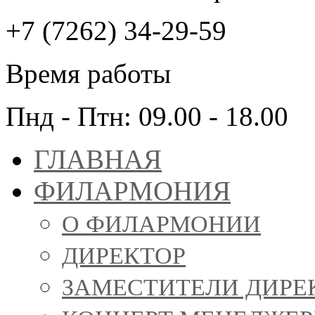
+7 (7262) 34-29-59
Время работы
Пнд - Птн: 09.00 - 18.00
ГЛАВНАЯ
ФИЛАРМОНИЯ
О ФИЛАРМОНИИ
ДИРЕКТОР
ЗАМЕСТИТЕЛИ ДИРЕ